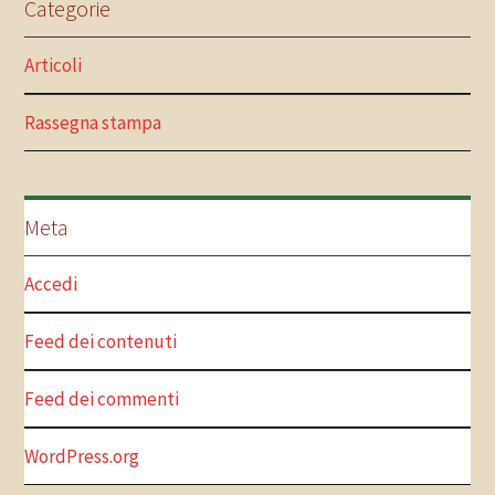
Categorie
Articoli
Rassegna stampa
Meta
Accedi
Feed dei contenuti
Feed dei commenti
WordPress.org