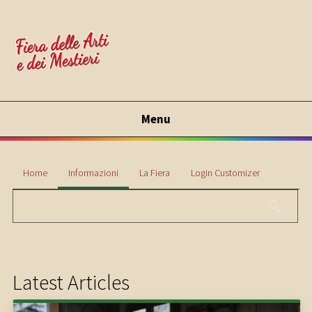
Menu
Home
Informazioni
La Fiera
Login Customizer
Latest Articles