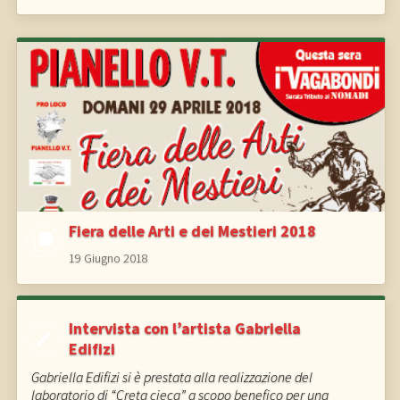
Fiera delle Arti e dei Mestieri 2018
19 Giugno 2018
Intervista con l’artista Gabriella
Edifizi
Gabriella Edifizi si è prestata alla realizzazione del
laboratorio di “Creta cieca” a scopo benefico per una