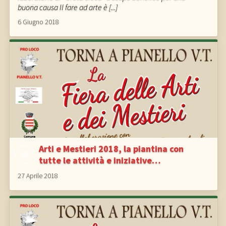
buona causa Il fare ad arte è [...]
6 Giugno 2018
Arti e Mestieri 2018, la piantina con
tutte le attività e iniziative…
27 Aprile 2018