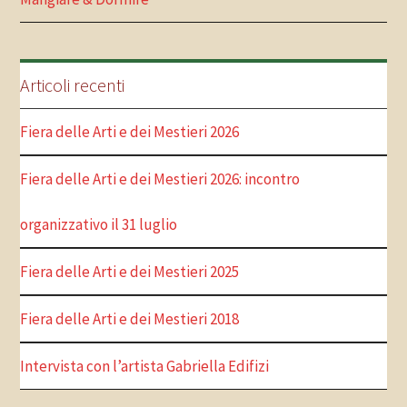
Articoli recenti
Fiera delle Arti e dei Mestieri 2026
Fiera delle Arti e dei Mestieri 2026: incontro
organizzativo il 31 luglio
Fiera delle Arti e dei Mestieri 2025
Fiera delle Arti e dei Mestieri 2018
Intervista con l’artista Gabriella Edifizi