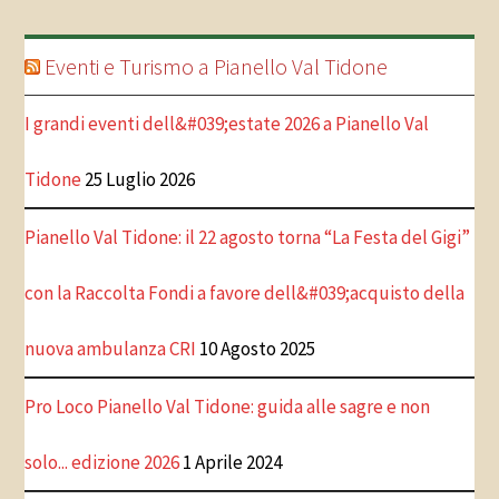
Eventi e Turismo a Pianello Val Tidone
I grandi eventi dell&#039;estate 2026 a Pianello Val
Tidone
25 Luglio 2026
Pianello Val Tidone: il 22 agosto torna “La Festa del Gigi”
con la Raccolta Fondi a favore dell&#039;acquisto della
nuova ambulanza CRI
10 Agosto 2025
Pro Loco Pianello Val Tidone: guida alle sagre e non
solo... edizione 2026
1 Aprile 2024