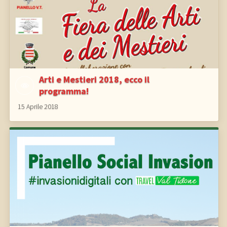
Arti e Mestieri 2018, ecco il
programma!
15 Aprile 2018