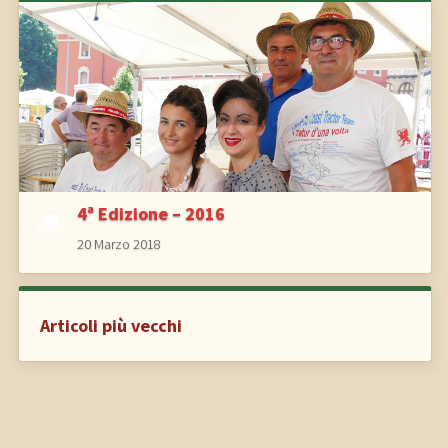
4ª Edizione – 2016
20 Marzo 2018
Articoli più vecchi