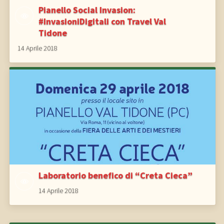
Pianello Social Invasion:
#InvasioniDigitali con Travel Val
Tidone
14 Aprile 2018
Laboratorio benefico di “Creta Cieca”
14 Aprile 2018