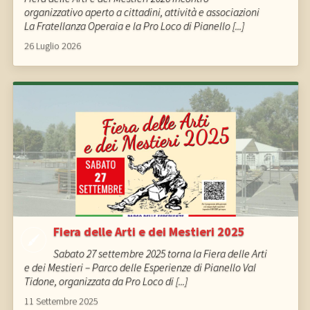
organizzativo aperto a cittadini, attività e associazioni
La Fratellanza Operaia e la Pro Loco di Pianello [...]
26 Luglio 2026
Fiera delle Arti e dei Mestieri 2025
Sabato 27 settembre 2025 torna la Fiera delle Arti
e dei Mestieri – Parco delle Esperienze di Pianello Val
Tidone, organizzata da Pro Loco di [...]
11 Settembre 2025