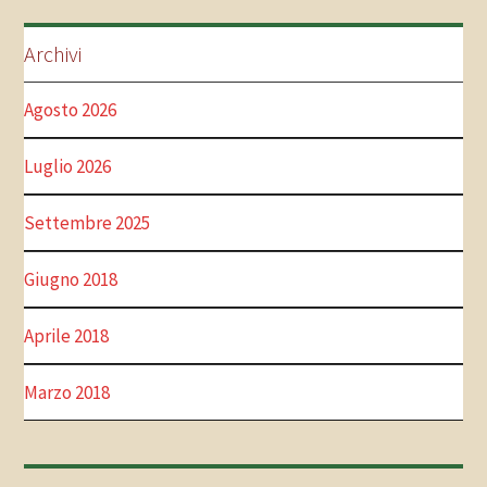
Archivi
Agosto 2026
Luglio 2026
Settembre 2025
Giugno 2018
Aprile 2018
Marzo 2018